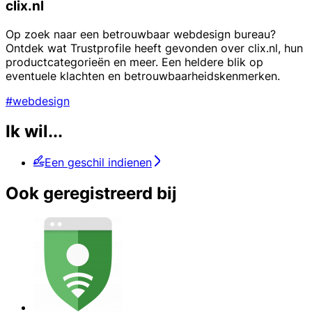
clix.nl
Op zoek naar een betrouwbaar webdesign bureau?
Ontdek wat Trustprofile heeft gevonden over clix.nl, hun
productcategorieën en meer. Een heldere blik op
eventuele klachten en betrouwbaarheidskenmerken.
#webdesign
Ik wil...
Een geschil indienen
Ook geregistreerd bij