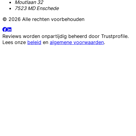
Moutlaan 32
7523 MD Enschede
© 2026 Alle rechten voorbehouden
Reviews worden onpartijdig beheerd door
Trustprofile
.
Lees onze
beleid
en
algemene voorwaarden
.