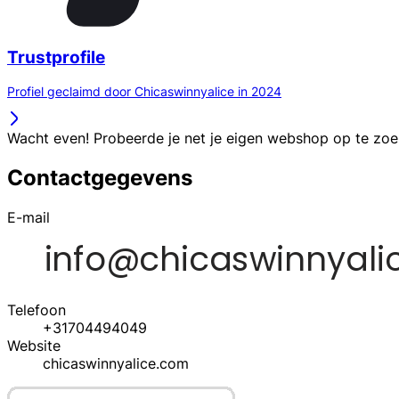
Trustprofile
Profiel geclaimd door Chicaswinnyalice in 2024
Wacht even! Probeerde je net je eigen webshop op te zo
Contactgegevens
E-mail
Telefoon
+31704494049
Website
chicaswinnyalice.com