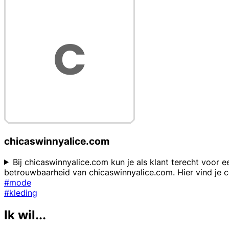
chicaswinnyalice.com
Bij chicaswinnyalice.com kun je als klant terecht voor e
betrouwbaarheid van chicaswinnyalice.com. Hier vind je c
#mode
#kleding
Ik wil...