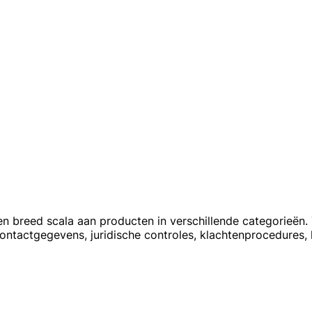
en breed scala aan producten in verschillende categorieën. T
ontactgegevens, juridische controles, klachtenprocedures, 