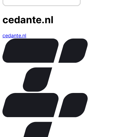
cedante.nl
cedante.nl