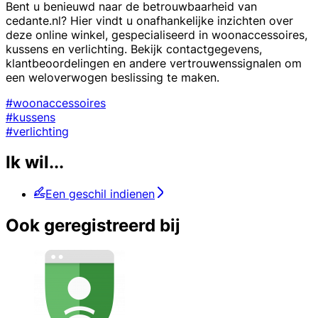
Bent u benieuwd naar de betrouwbaarheid van
cedante.nl? Hier vindt u onafhankelijke inzichten over
deze online winkel, gespecialiseerd in woonaccessoires,
kussens en verlichting. Bekijk contactgegevens,
klantbeoordelingen en andere vertrouwenssignalen om
een weloverwogen beslissing te maken.
#woonaccessoires
#kussens
#verlichting
Ik wil...
Een geschil indienen
Ook geregistreerd bij