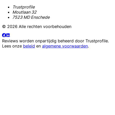
Trustprofile
Moutlaan 32
7523 MD Enschede
© 2026 Alle rechten voorbehouden
Reviews worden onpartijdig beheerd door
Trustprofile
.
Lees onze
beleid
en
algemene voorwaarden
.