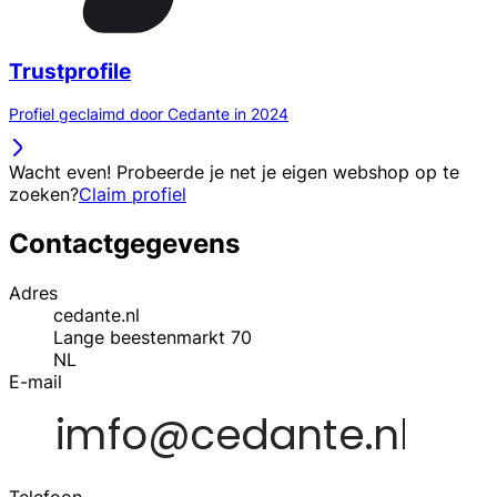
Trustprofile
Profiel geclaimd door Cedante in 2024
Wacht even! Probeerde je net je eigen webshop op te
zoeken?
Claim profiel
Contactgegevens
Adres
cedante.nl
Lange beestenmarkt 70
NL
E-mail