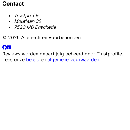
Contact
Trustprofile
Moutlaan 32
7523 MD Enschede
© 2026 Alle rechten voorbehouden
Reviews worden onpartijdig beheerd door
Trustprofile
.
Lees onze
beleid
en
algemene voorwaarden
.