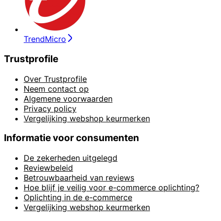
TrendMicro
Trustprofile
Over Trustprofile
Neem contact op
Algemene voorwaarden
Privacy policy
Vergelijking webshop keurmerken
Informatie voor consumenten
De zekerheden uitgelegd
Reviewbeleid
Betrouwbaarheid van reviews
Hoe blijf je veilig voor e-commerce oplichting?
Oplichting in de e-commerce
Vergelijking webshop keurmerken