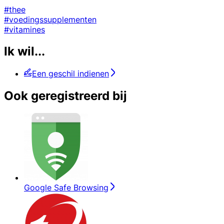
#thee
#voedingssupplementen
#vitamines
Ik wil...
Een geschil indienen
Ook geregistreerd bij
Google Safe Browsing