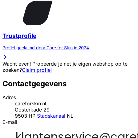
Trustprofile
Profiel geclaimd door Care for Skin in 2024
Wacht even! Probeerde je net je eigen webshop op te
zoeken?
Claim profiel
Contactgegevens
Adres
careforskin.nl
Oosterkade 29
9503 HP
Stadskanaal
NL
E-mail