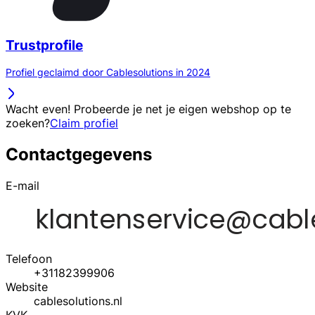
Trustprofile
Profiel geclaimd door Cablesolutions in 2024
Wacht even! Probeerde je net je eigen webshop op te
zoeken?
Claim profiel
Contactgegevens
E-mail
Telefoon
+31182399906
Website
cablesolutions.nl