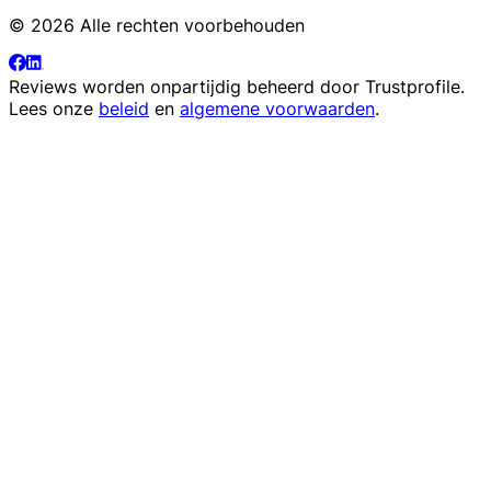
© 2026 Alle rechten voorbehouden
Reviews worden onpartijdig beheerd door
Trustprofile
.
Lees onze
beleid
en
algemene voorwaarden
.