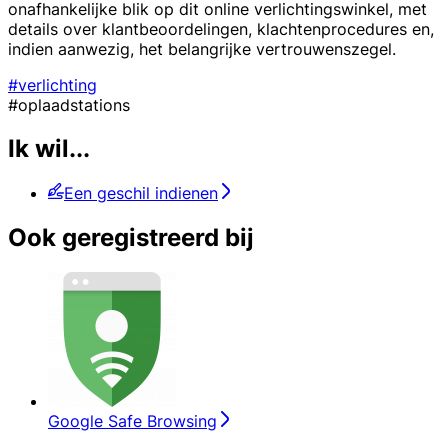
onafhankelijke blik op dit online verlichtingswinkel, met
details over klantbeoordelingen, klachtenprocedures en,
indien aanwezig, het belangrijke vertrouwenszegel.
#verlichting
#oplaadstations
Ik wil...
Een geschil indienen
Ook geregistreerd bij
Google Safe Browsing