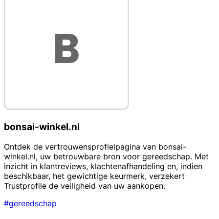
bonsai-winkel.nl
Ontdek de vertrouwensprofielpagina van bonsai-
winkel.nl, uw betrouwbare bron voor gereedschap. Met
inzicht in klantreviews, klachtenafhandeling en, indien
beschikbaar, het gewichtige keurmerk, verzekert
Trustprofile de veiligheid van uw aankopen.
#gereedschap