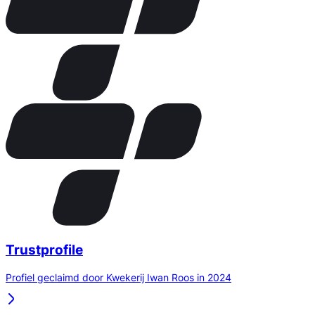
Trustprofile
Profiel geclaimd door Kwekerij Iwan Roos in 2024