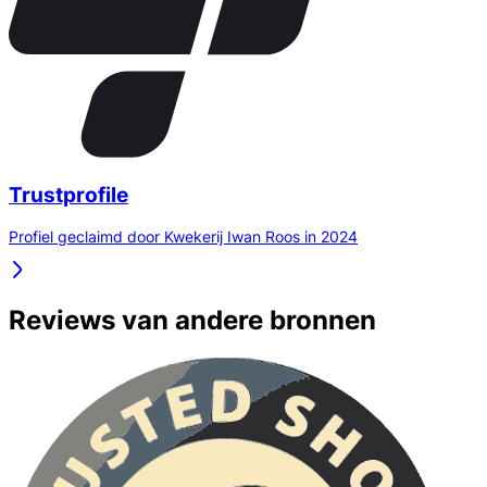
Trustprofile
Profiel geclaimd door Kwekerij Iwan Roos in 2024
Reviews van andere bronnen