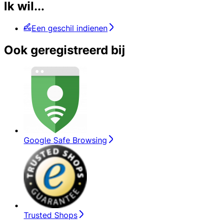
Ik wil...
Een geschil indienen
Ook geregistreerd bij
Google Safe Browsing
Trusted Shops