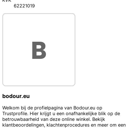
KVK
62221019
bodour.eu
Welkom bij de profielpagina van Bodour.eu op
Trustprofile. Hier krijgt u een onafhankelijke blik op de
betrouwbaarheid van deze online winkel. Bekijk
klantbeoordelingen, klachtenprocedures en meer om een