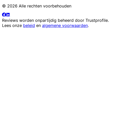
© 2026 Alle rechten voorbehouden
Reviews worden onpartijdig beheerd door
Trustprofile
.
Lees onze
beleid
en
algemene voorwaarden
.