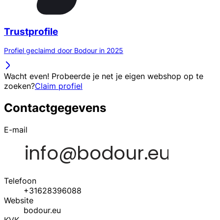
Trustprofile
Profiel geclaimd door Bodour in 2025
Wacht even! Probeerde je net je eigen webshop op te
zoeken?
Claim profiel
Contactgegevens
E-mail
Telefoon
+31628396088
Website
bodour.eu