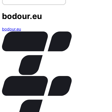
bodour.eu
bodour.eu