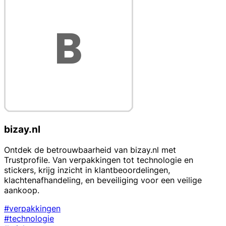
bizay.nl
Ontdek de betrouwbaarheid van bizay.nl met
Trustprofile. Van verpakkingen tot technologie en
stickers, krijg inzicht in klantbeoordelingen,
klachtenafhandeling, en beveiliging voor een veilige
aankoop.
#verpakkingen
#technologie