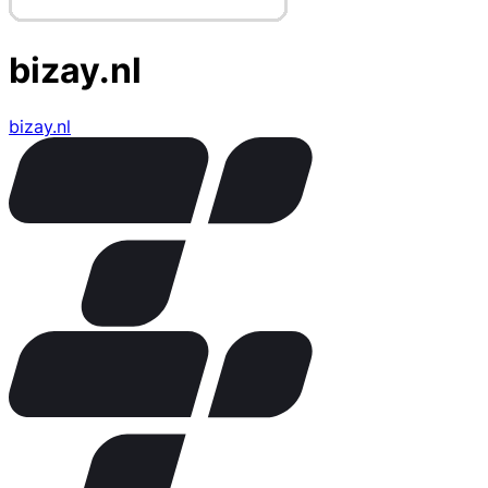
bizay.nl
bizay.nl