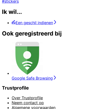
#stickers
Ik wil...
Een geschil indienen
Ook geregistreerd bij
Google Safe Browsing
Trustprofile
Over Trustprofile
Neem contact op
Algemene voorwaarden