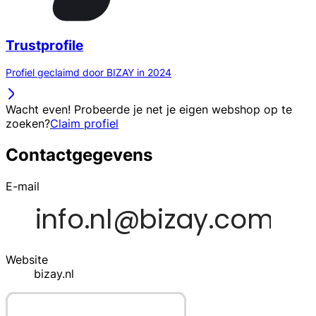
Trustprofile
Profiel geclaimd door BIZAY in 2024
Wacht even! Probeerde je net je eigen webshop op te
zoeken?
Claim profiel
Contactgegevens
E-mail
Website
bizay.nl