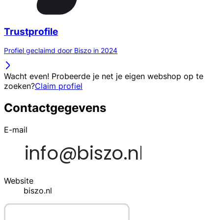
Trustprofile
Profiel geclaimd door Biszo in 2024
Wacht even! Probeerde je net je eigen webshop op te
zoeken?
Claim profiel
Contactgegevens
E-mail
Website
biszo.nl