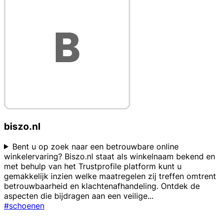
biszo.nl
Bent u op zoek naar een betrouwbare online
winkelervaring? Biszo.nl staat als winkelnaam bekend en
met behulp van het Trustprofile platform kunt u
gemakkelijk inzien welke maatregelen zij treffen omtrent
betrouwbaarheid en klachtenafhandeling. Ontdek de
aspecten die bijdragen aan een veilige
...
#schoenen