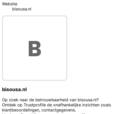
Website
bisousa.nl
bisousa.nl
Op zoek naar de betrouwbaarheid van bisousa.nl?
Ontdek op Trustprofile de onafhankelijke inzichten zoals
klantbeoordelingen, contactgegevens,