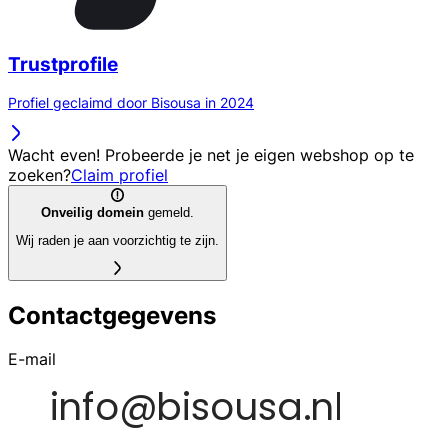
Trustprofile
Profiel geclaimd door Bisousa in 2024
Wacht even! Probeerde je net je eigen webshop op te
zoeken?
Claim profiel
Onveilig domein
gemeld.
Wij raden je aan voorzichtig te zijn.
Contactgegevens
E-mail