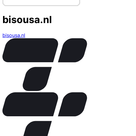
bisousa.nl
bisousa.nl