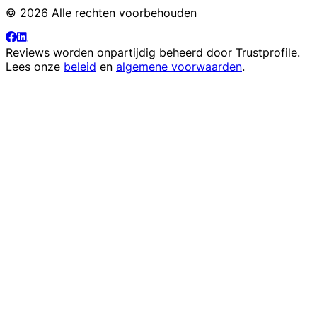
© 2026 Alle rechten voorbehouden
Reviews worden onpartijdig beheerd door
Trustprofile
.
Lees onze
beleid
en
algemene voorwaarden
.