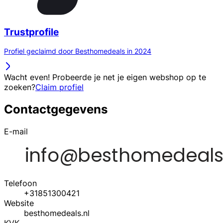
Trustprofile
Profiel geclaimd door Besthomedeals in 2024
Wacht even! Probeerde je net je eigen webshop op te
zoeken?
Claim profiel
Contactgegevens
E-mail
Telefoon
+31851300421
Website
besthomedeals.nl