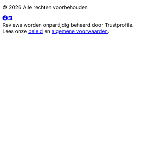
© 2026 Alle rechten voorbehouden
Reviews worden onpartijdig beheerd door
Trustprofile
.
Lees onze
beleid
en
algemene voorwaarden
.