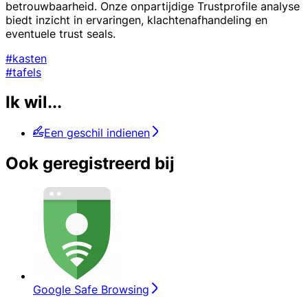
betrouwbaarheid. Onze onpartijdige Trustprofile analyse
biedt inzicht in ervaringen, klachtenafhandeling en
eventuele trust seals.
#kasten
#tafels
Ik wil...
Een geschil indienen
Ook geregistreerd bij
Google Safe Browsing