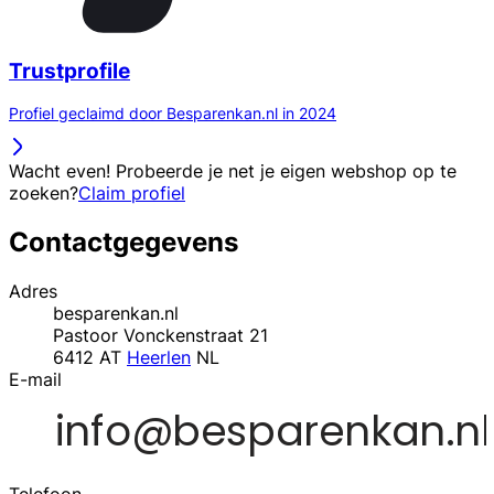
Trustprofile
Profiel geclaimd door Besparenkan.nl in 2024
Wacht even! Probeerde je net je eigen webshop op te
zoeken?
Claim profiel
Contactgegevens
Adres
besparenkan.nl
Pastoor Vonckenstraat 21
6412 AT
Heerlen
NL
E-mail