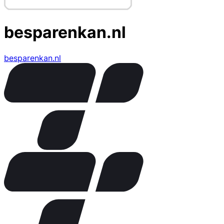
besparenkan.nl
besparenkan.nl