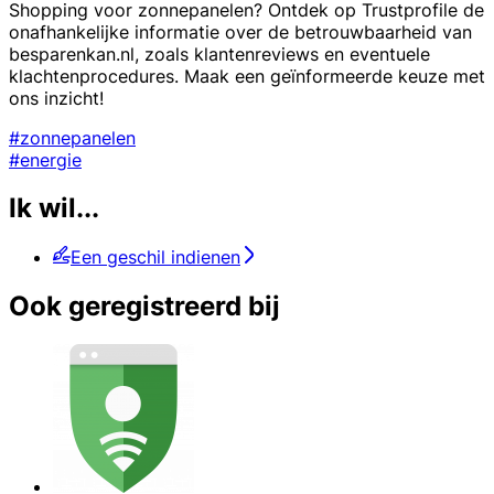
Shopping voor zonnepanelen? Ontdek op Trustprofile de
onafhankelijke informatie over de betrouwbaarheid van
besparenkan.nl, zoals klantenreviews en eventuele
klachtenprocedures. Maak een geïnformeerde keuze met
ons inzicht!
#zonnepanelen
#energie
Ik wil...
Een geschil indienen
Ook geregistreerd bij