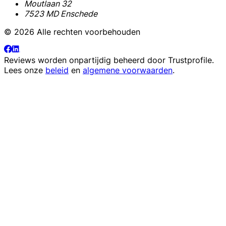
Moutlaan 32
7523 MD Enschede
© 2026 Alle rechten voorbehouden
Reviews worden onpartijdig beheerd door
Trustprofile
.
Lees onze
beleid
en
algemene voorwaarden
.