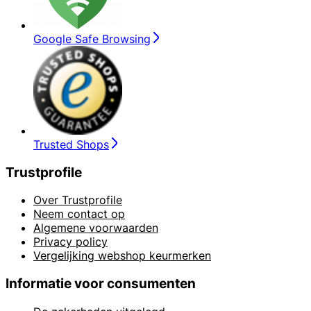
Google Safe Browsing
Trusted Shops
Trustprofile
Over Trustprofile
Neem contact op
Algemene voorwaarden
Privacy policy
Vergelijking webshop keurmerken
Informatie voor consumenten