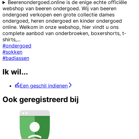
Beerenondergoed.online is de enige echte officiële
webshop van beeren ondergoed. Wij van beeren
ondergoed verkopen een grote collectie dames
ondergoed, heren ondergoed en kinder ondergoed
online. Welkom in onze webshop, hier vindt u ons
complete aanbod van onderbroeken, boxershorts, t-
shirts,
...
#ondergoed
#sokken
#badjassen
Ik wil...
Een geschil indienen
Ook geregistreerd bij