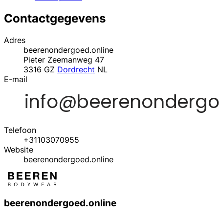
Contactgegevens
Adres
beerenondergoed.online
Pieter Zeemanweg 47
3316 GZ
Dordrecht
NL
E-mail
Telefoon
+31103070955
Website
beerenondergoed.online
beerenondergoed.online