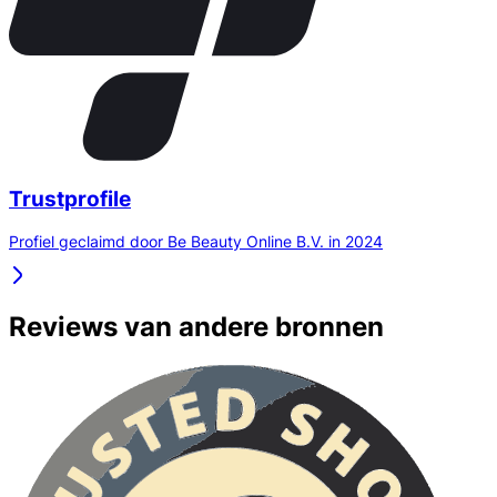
Trustprofile
Profiel geclaimd door Be Beauty Online B.V. in 2024
Reviews van andere bronnen