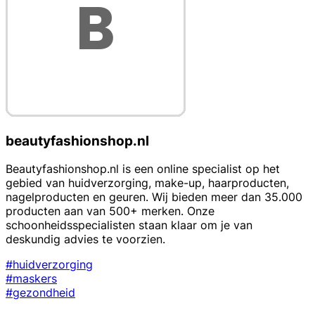
beautyfashionshop.nl
Beautyfashionshop.nl is een online specialist op het
gebied van huidverzorging, make-up, haarproducten,
nagelproducten en geuren. Wij bieden meer dan 35.000
producten aan van 500+ merken. Onze
schoonheidsspecialisten staan klaar om je van
deskundig advies te voorzien.
#huidverzorging
#maskers
#gezondheid