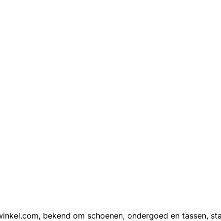
inkel.com, bekend om schoenen, ondergoed en tassen, staat