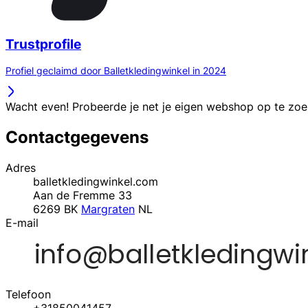
Trustprofile
Profiel geclaimd door Balletkledingwinkel in 2024
Wacht even! Probeerde je net je eigen webshop op te zo
Contactgegevens
Adres
balletkledingwinkel.com
Aan de Fremme 33
6269 BK
Margraten
NL
E-mail
Telefoon