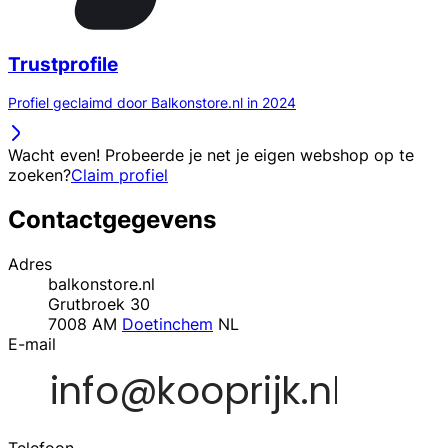
Trustprofile
Profiel geclaimd door Balkonstore.nl in 2024
Wacht even! Probeerde je net je eigen webshop op te
zoeken?
Claim profiel
Contactgegevens
Adres
balkonstore.nl
Grutbroek 30
7008 AM
Doetinchem
NL
E-mail