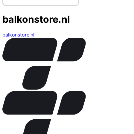
balkonstore.nl
balkonstore.nl