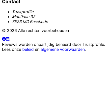
Contact
Trustprofile
Moutlaan 32
7523 MD Enschede
© 2026 Alle rechten voorbehouden
Reviews worden onpartijdig beheerd door
Trustprofile
.
Lees onze
beleid
en
algemene voorwaarden
.