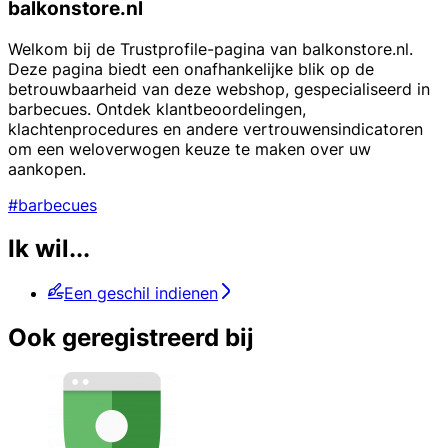
balkonstore.nl
Welkom bij de Trustprofile-pagina van balkonstore.nl.
Deze pagina biedt een onafhankelijke blik op de
betrouwbaarheid van deze webshop, gespecialiseerd in
barbecues. Ontdek klantbeoordelingen,
klachtenprocedures en andere vertrouwensindicatoren
om een weloverwogen keuze te maken over uw
aankopen.
#barbecues
Ik wil...
Een geschil indienen
Ook geregistreerd bij