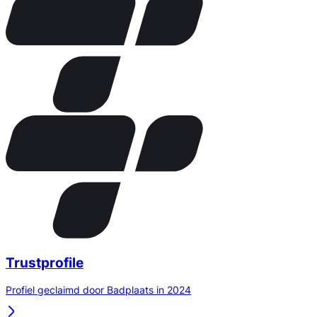
Trustprofile
Profiel geclaimd door Badplaats in 2024