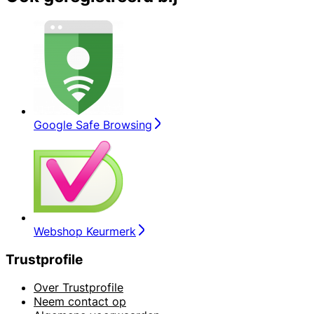
Google Safe Browsing
Webshop Keurmerk
Trustprofile
Over Trustprofile
Neem contact op