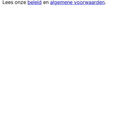
Lees onze
beleid
en
algemene voorwaarden
.