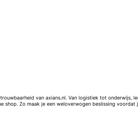
 betrouwbaarheid van axians.nl. Van logistiek tot onderwijs,
e shop. Zo maak je een weloverwogen beslissing voordat je 