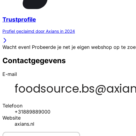
Trustprofile
Profiel geclaimd door Axians in 2024
Wacht even! Probeerde je net je eigen webshop op te zo
Contactgegevens
E-mail
Telefoon
+31889889000
Website
axians.nl