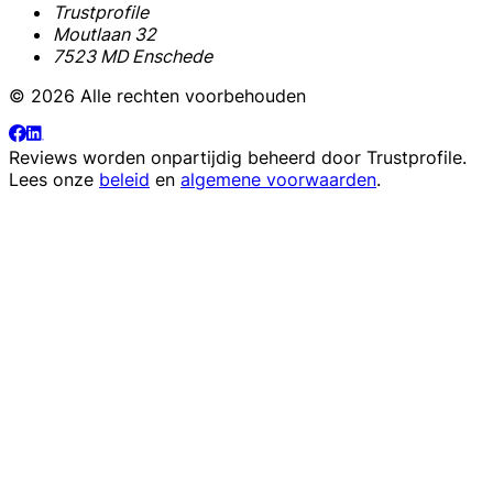
Trustprofile
Moutlaan 32
7523 MD Enschede
© 2026 Alle rechten voorbehouden
Reviews worden onpartijdig beheerd door
Trustprofile
.
Lees onze
beleid
en
algemene voorwaarden
.