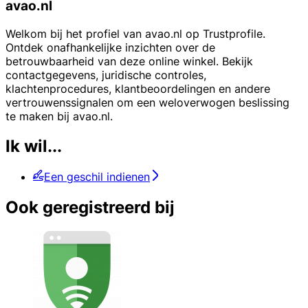
avao.nl
Welkom bij het profiel van avao.nl op Trustprofile.
Ontdek onafhankelijke inzichten over de
betrouwbaarheid van deze online winkel. Bekijk
contactgegevens, juridische controles,
klachtenprocedures, klantbeoordelingen en andere
vertrouwenssignalen om een weloverwogen beslissing
te maken bij avao.nl.
Ik wil...
Een geschil indienen
Ook geregistreerd bij