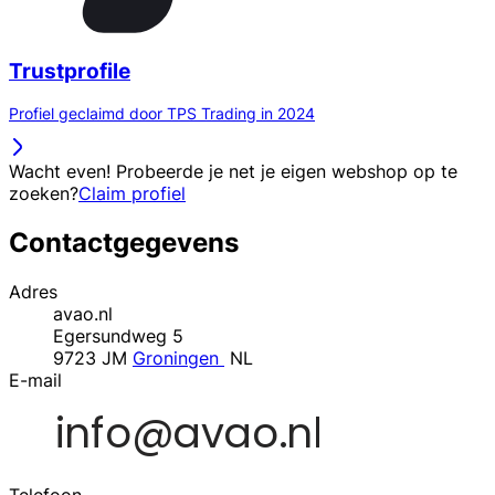
Trustprofile
Profiel geclaimd door TPS Trading in 2024
Wacht even! Probeerde je net je eigen webshop op te
zoeken?
Claim profiel
Contactgegevens
Adres
avao.nl
Egersundweg 5
9723 JM
Groningen
NL
E-mail