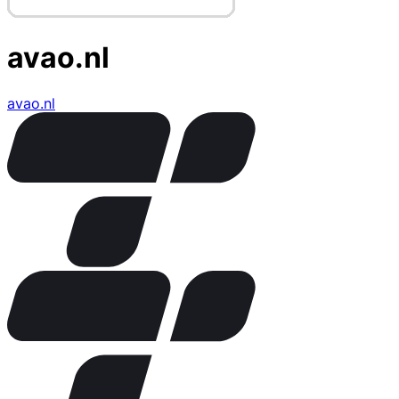
avao.nl
avao.nl