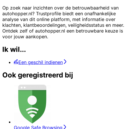
Op zoek naar inzichten over de betrouwbaarheid van
autohopper.nl? Trustprofile biedt een onafhankelijke
analyse van dit online platform, met informatie over
klachten, klantbeoordelingen, veiligheidsstatus en meer.
Ontdek zelf of autohopper.nl een betrouwbare keuze is
voor jouw aankopen.
Ik wil...
Een geschil indienen
Ook geregistreerd bij
Google Safe Browsing