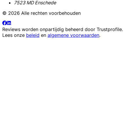
7523 MD Enschede
© 2026 Alle rechten voorbehouden
Reviews worden onpartijdig beheerd door
Trustprofile
.
Lees onze
beleid
en
algemene voorwaarden
.