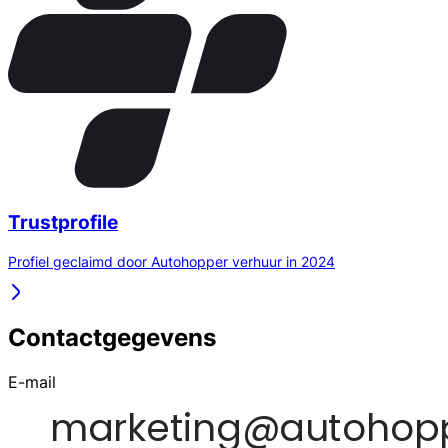
Trustprofile
Profiel geclaimd door Autohopper verhuur in 2024
Contactgegevens
E-mail