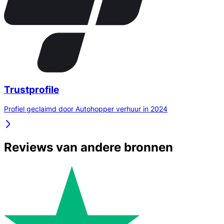
Trustprofile
Profiel geclaimd door Autohopper verhuur in 2024
Reviews van andere bronnen