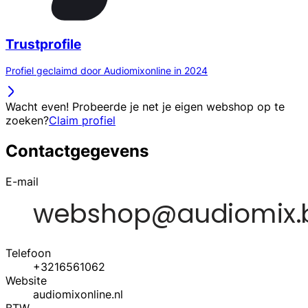
Trustprofile
Profiel geclaimd door Audiomixonline in 2024
Wacht even! Probeerde je net je eigen webshop op te
zoeken?
Claim profiel
Contactgegevens
E-mail
Telefoon
+3216561062
Website
audiomixonline.nl