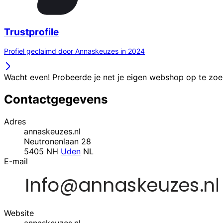
Trustprofile
Profiel geclaimd door Annaskeuzes in 2024
Wacht even! Probeerde je net je eigen webshop op te zo
Contactgegevens
Adres
annaskeuzes.nl
Neutronenlaan 28
5405 NH
Uden
NL
E-mail
Website