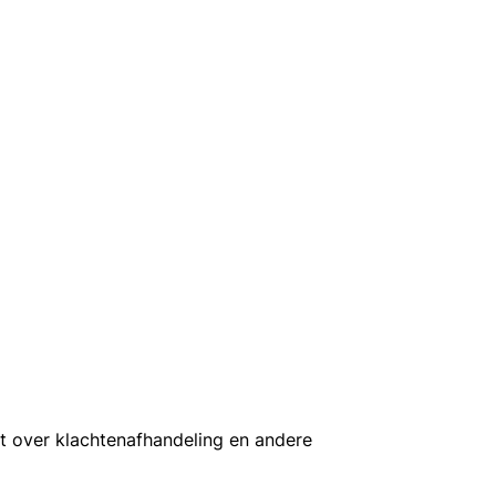
t over klachtenafhandeling en andere