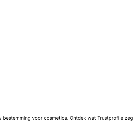
w bestemming voor cosmetica. Ontdek wat Trustprofile zeg