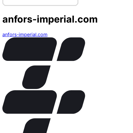
anfors-imperial.com
anfors-imperial.com