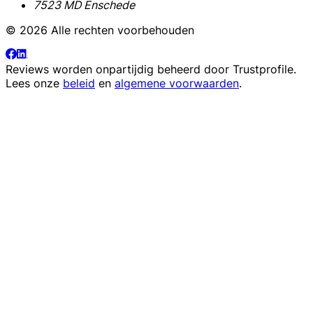
7523 MD Enschede
© 2026 Alle rechten voorbehouden
Reviews worden onpartijdig beheerd door
Trustprofile
.
Lees onze
beleid
en
algemene voorwaarden
.