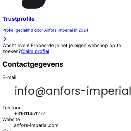
Trustprofile
Profiel geclaimd door Anfors Imperial in 2024
Wacht even! Probeerde je net je eigen webshop op te
zoeken?
Claim profiel
Contactgegevens
E-mail
Telefoon
+31611451277
Website
anfors-imperial.com