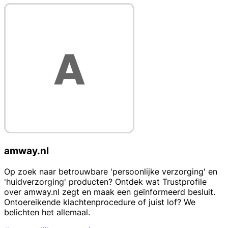
amway.nl
Op zoek naar betrouwbare 'persoonlijke verzorging' en
'huidverzorging' producten? Ontdek wat Trustprofile
over amway.nl zegt en maak een geïnformeerd besluit.
Ontoereikende klachtenprocedure of juist lof? We
belichten het allemaal.