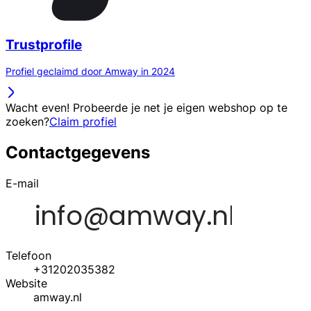
Trustprofile
Profiel geclaimd door Amway in 2024
Wacht even! Probeerde je net je eigen webshop op te
zoeken?
Claim profiel
Contactgegevens
E-mail
Telefoon
+31202035382
Website
amway.nl