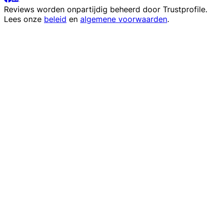
Reviews worden onpartijdig beheerd door
Trustprofile
.
Lees onze
beleid
en
algemene voorwaarden
.