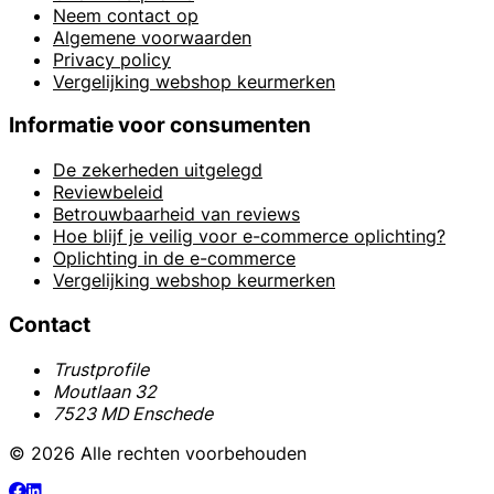
Neem contact op
Algemene voorwaarden
Privacy policy
Vergelijking webshop keurmerken
Informatie voor consumenten
De zekerheden uitgelegd
Reviewbeleid
Betrouwbaarheid van reviews
Hoe blijf je veilig voor e-commerce oplichting?
Oplichting in de e-commerce
Vergelijking webshop keurmerken
Contact
Trustprofile
Moutlaan 32
7523 MD Enschede
© 2026 Alle rechten voorbehouden