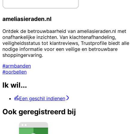
ameliasieraden.nl
Ontdek de betrouwbaarheid van ameliasieraden.nl met
onafhankelijke inzichten. Van klachtenafhandeling,
veiligheidsstatus tot klantreviews, Trustprofile biedt alle
nodige informatie voor een veilige en betrouwbare
shoppingervaring.
#armbanden
#oorbellen
Ik wil...
Een geschil indienen
Ook geregistreerd bij