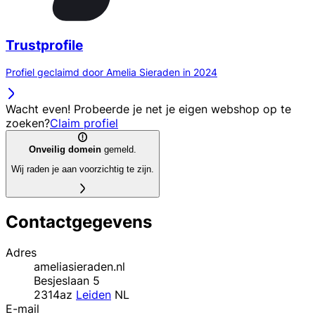
Trustprofile
Profiel geclaimd door Amelia Sieraden in 2024
Wacht even! Probeerde je net je eigen webshop op te
zoeken?
Claim profiel
Onveilig domein
gemeld.
Wij raden je aan voorzichtig te zijn.
Contactgegevens
Adres
ameliasieraden.nl
Besjeslaan 5
2314az
Leiden
NL
E-mail