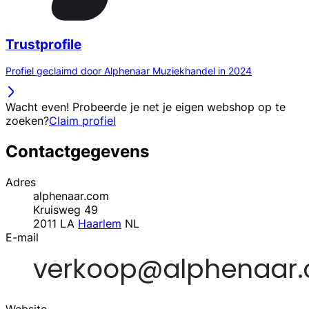
Trustprofile
Profiel geclaimd door Alphenaar Muziekhandel in 2024
Wacht even! Probeerde je net je eigen webshop op te
zoeken?
Claim profiel
Contactgegevens
Adres
alphenaar.com
Kruisweg 49
2011 LA
Haarlem
NL
E-mail