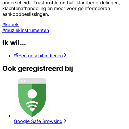
onderscheidt. Trustprofile onthult klantbeoordelingen,
klachtenafhandeling en meer voor geïnformeerde
aankoopbeslissingen.
#kabels
#muziekinstrumenten
Ik wil...
Een geschil indienen
Ook geregistreerd bij
Google Safe Browsing