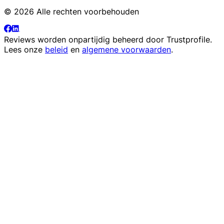
© 2026 Alle rechten voorbehouden
Reviews worden onpartijdig beheerd door
Trustprofile
.
Lees onze
beleid
en
algemene voorwaarden
.