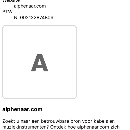
Website
alphenaar.com
BTW
NL002122874B06
alphenaar.com
Zoekt u naar een betrouwbare bron voor kabels en
muziekinstrumenten? Ontdek hoe alphenaar.com zich