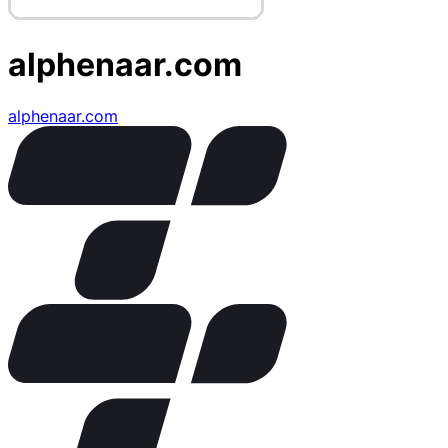
alphenaar.com
alphenaar.com