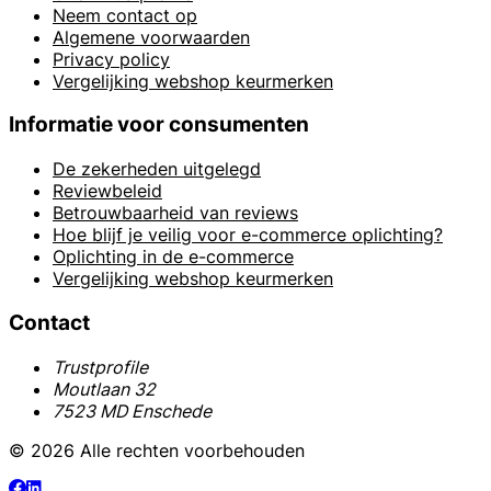
Neem contact op
Algemene voorwaarden
Privacy policy
Vergelijking webshop keurmerken
Informatie voor consumenten
De zekerheden uitgelegd
Reviewbeleid
Betrouwbaarheid van reviews
Hoe blijf je veilig voor e-commerce oplichting?
Oplichting in de e-commerce
Vergelijking webshop keurmerken
Contact
Trustprofile
Moutlaan 32
7523 MD Enschede
© 2026 Alle rechten voorbehouden