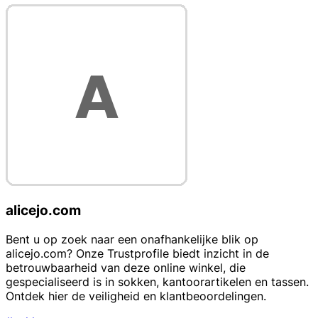
alicejo.com
Bent u op zoek naar een onafhankelijke blik op
alicejo.com? Onze Trustprofile biedt inzicht in de
betrouwbaarheid van deze online winkel, die
gespecialiseerd is in sokken, kantoorartikelen en tassen.
Ontdek hier de veiligheid en klantbeoordelingen.