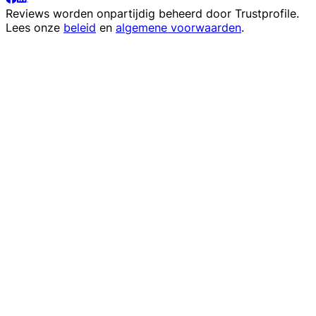
Reviews worden onpartijdig beheerd door
Trustprofile
.
Lees onze
beleid
en
algemene voorwaarden
.