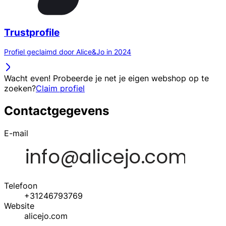
Trustprofile
Profiel geclaimd door Alice&Jo in 2024
Wacht even! Probeerde je net je eigen webshop op te
zoeken?
Claim profiel
Contactgegevens
E-mail
Telefoon
+31246793769
Website
alicejo.com