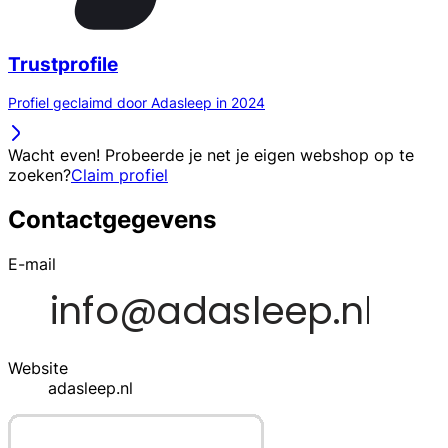
Trustprofile
Profiel geclaimd door Adasleep in 2024
Wacht even! Probeerde je net je eigen webshop op te
zoeken?
Claim profiel
Contactgegevens
E-mail
Website
adasleep.nl