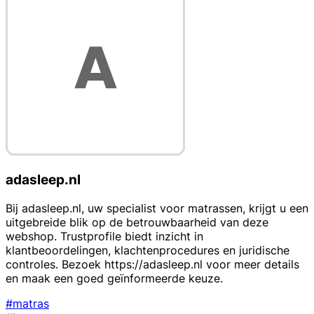
adasleep.nl
Bij adasleep.nl, uw specialist voor matrassen, krijgt u een
uitgebreide blik op de betrouwbaarheid van deze
webshop. Trustprofile biedt inzicht in
klantbeoordelingen, klachtenprocedures en juridische
controles. Bezoek https://adasleep.nl voor meer details
en maak een goed geïnformeerde keuze.
#matras