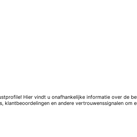
ustprofile! Hier vindt u onafhankelijke informatie over de
es, klantbeoordelingen en andere vertrouwenssignalen om 