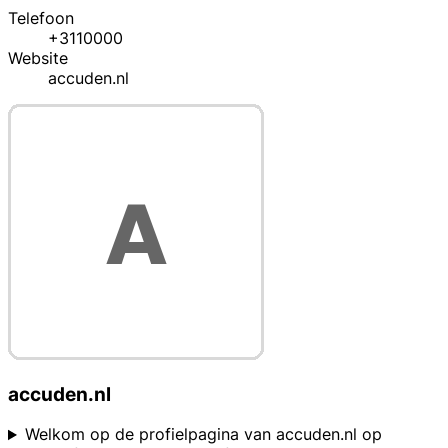
Telefoon
+3110000
Website
accuden.nl
accuden.nl
Welkom op de profielpagina van accuden.nl op