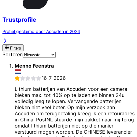
Trustprofile
Profiel geclaimd door Accuden in 2024
Filters
Sorteren
Menno Feenstra
16-7-2026
Lithium batterijen van Accuden voor een camera
bleken max. tot 40% op te laden en binnen 24u
volledig leeg te lopen. Vervangende batterijen
bleken niet veel beter. Op mijn verzoek aan
Accuden om terugbetaling kreeg ik een retouradres
in China! PostNL stuurde mijn pakket naar mij terug
omdat lithium batterijen niet op die manier
verstuurd mogen worden. De CHINESE leverancier