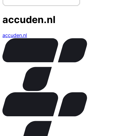
accuden.nl
accuden.nl