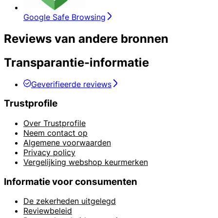
Google Safe Browsing
Reviews van andere bronnen
Transparantie-informatie
Geverifieerde reviews
Trustprofile
Over Trustprofile
Neem contact op
Algemene voorwaarden
Privacy policy
Vergelijking webshop keurmerken
Informatie voor consumenten
De zekerheden uitgelegd
Reviewbeleid