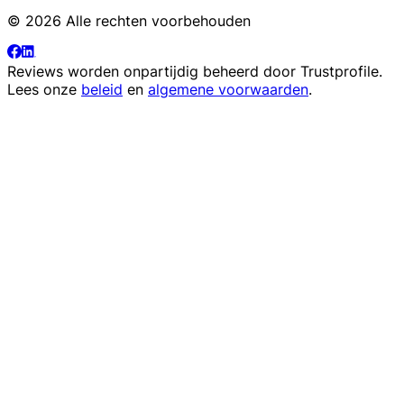
© 2026 Alle rechten voorbehouden
Reviews worden onpartijdig beheerd door
Trustprofile
.
Lees onze
beleid
en
algemene voorwaarden
.