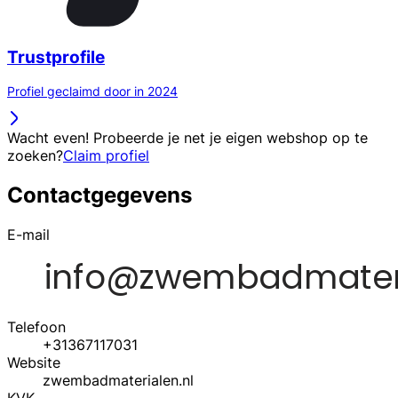
Trustprofile
Profiel geclaimd door in 2024
Wacht even! Probeerde je net je eigen webshop op te
zoeken?
Claim profiel
Contactgegevens
E-mail
Telefoon
+31367117031
Website
zwembadmaterialen.nl