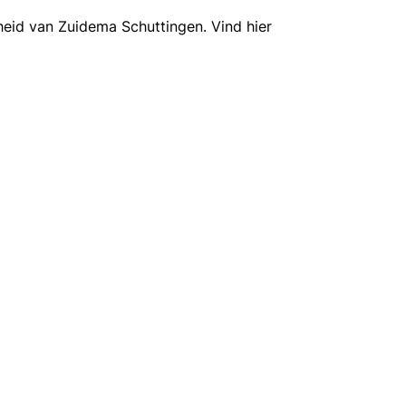
eid van Zuidema Schuttingen. Vind hier