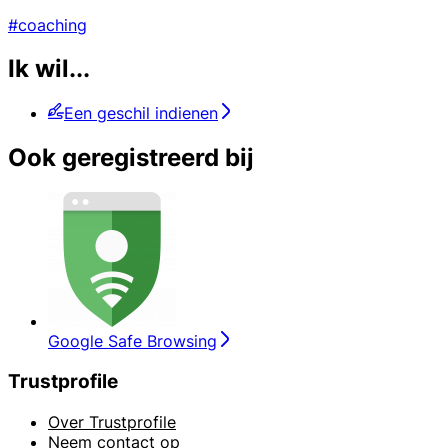
#coaching
Ik wil...
Een geschil indienen
Ook geregistreerd bij
Google Safe Browsing
Trustprofile
Over Trustprofile
Neem contact op