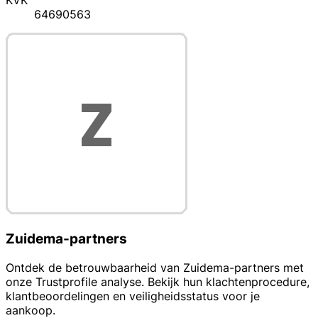
KVK
64690563
Zuidema-partners
Ontdek de betrouwbaarheid van Zuidema-partners met
onze Trustprofile analyse. Bekijk hun klachtenprocedure,
klantbeoordelingen en veiligheidsstatus voor je
aankoop.