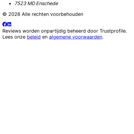
7523 MD Enschede
© 2026 Alle rechten voorbehouden
Reviews worden onpartijdig beheerd door
Trustprofile
.
Lees onze
beleid
en
algemene voorwaarden
.