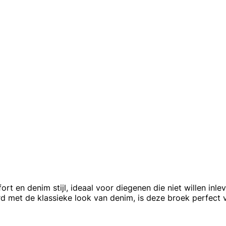
ort en denim stijl, ideaal voor diegenen die niet willen in
d met de klassieke look van denim, is deze broek perfect 