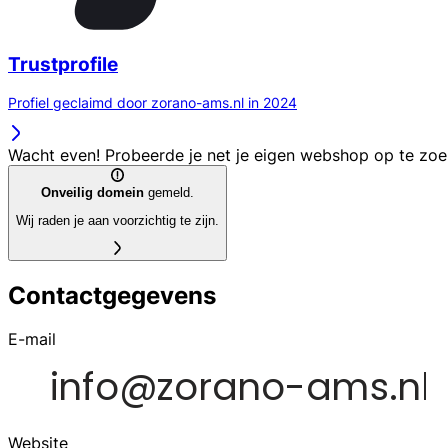
Trustprofile
Profiel geclaimd door zorano-ams.nl in 2024
Wacht even! Probeerde je net je eigen webshop op te zo
Onveilig domein
gemeld.
Wij raden je aan voorzichtig te zijn.
Contactgegevens
E-mail
Website