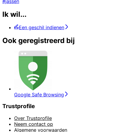
#jassen
Ik wil...
Een geschil indienen
Ook geregistreerd bij
Google Safe Browsing
Trustprofile
Over Trustprofile
Neem contact op
Algemene voorwaarden