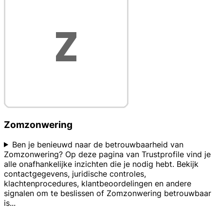
Zomzonwering
Ben je benieuwd naar de betrouwbaarheid van
Zomzonwering? Op deze pagina van Trustprofile vind je
alle onafhankelijke inzichten die je nodig hebt. Bekijk
contactgegevens, juridische controles,
klachtenprocedures, klantbeoordelingen en andere
signalen om te beslissen of Zomzonwering betrouwbaar
is
...