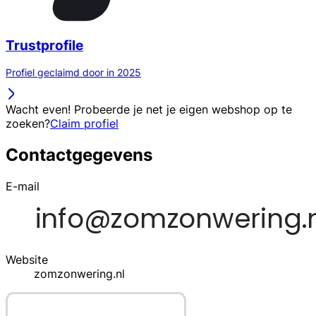
Trustprofile
Profiel geclaimd door in 2025
Wacht even! Probeerde je net je eigen webshop op te
zoeken?
Claim profiel
Contactgegevens
E-mail
Website
zomzonwering.nl