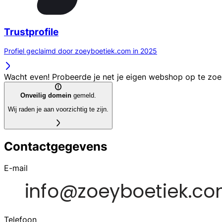
Trustprofile
Profiel geclaimd door zoeyboetiek.com in 2025
Wacht even! Probeerde je net je eigen webshop op te zo
Onveilig domein
gemeld.
Wij raden je aan voorzichtig te zijn.
Contactgegevens
E-mail
Telefoon