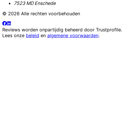
7523 MD Enschede
© 2026 Alle rechten voorbehouden
Reviews worden onpartijdig beheerd door
Trustprofile
.
Lees onze
beleid
en
algemene voorwaarden
.