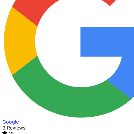
Google
3 Reviews
10