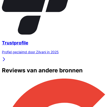
Trustprofile
Profiel geclaimd door Zilvani in 2025
Reviews van andere bronnen