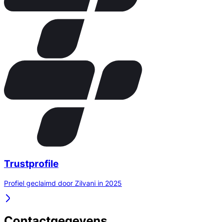
Trustprofile
Profiel geclaimd door Zilvani in 2025
Contactgegevens