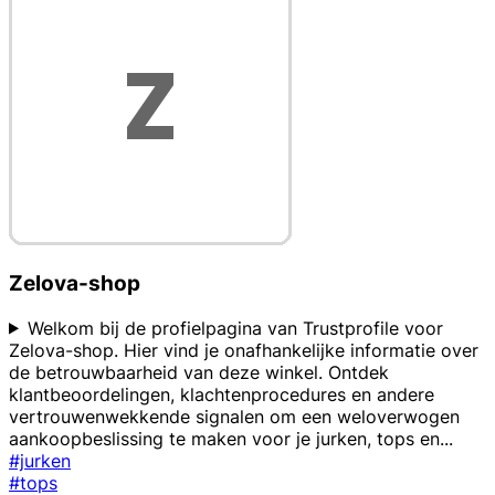
Zelova-shop
Welkom bij de profielpagina van Trustprofile voor
Zelova-shop. Hier vind je onafhankelijke informatie over
de betrouwbaarheid van deze winkel. Ontdek
klantbeoordelingen, klachtenprocedures en andere
vertrouwenwekkende signalen om een weloverwogen
aankoopbeslissing te maken voor je jurken, tops en
...
#jurken
#tops