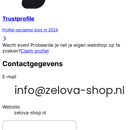
Trustprofile
Profiel geclaimd door in 2024
Wacht even! Probeerde je net je eigen webshop op te
zoeken?
Claim profiel
Contactgegevens
E-mail
Website
zelova-shop.nl