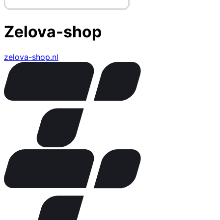
Zelova-shop
zelova-shop.nl