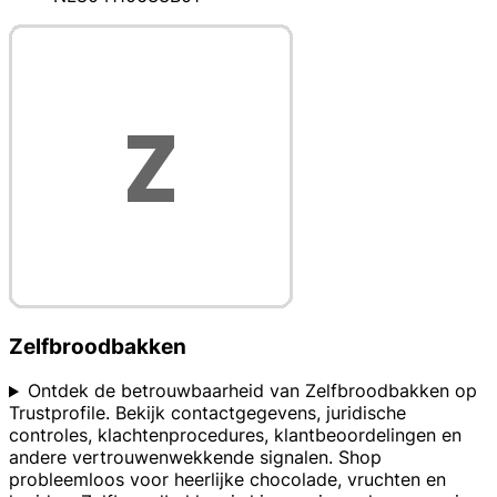
Zelfbroodbakken
Ontdek de betrouwbaarheid van Zelfbroodbakken op
Trustprofile. Bekijk contactgegevens, juridische
controles, klachtenprocedures, klantbeoordelingen en
andere vertrouwenwekkende signalen. Shop
probleemloos voor heerlijke chocolade, vruchten en