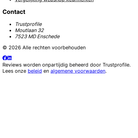
Contact
Trustprofile
Moutlaan 32
7523 MD Enschede
© 2026 Alle rechten voorbehouden
Reviews worden onpartijdig beheerd door
Trustprofile
.
Lees onze
beleid
en
algemene voorwaarden
.