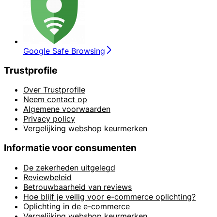
Google Safe Browsing
Trustprofile
Over Trustprofile
Neem contact op
Algemene voorwaarden
Privacy policy
Vergelijking webshop keurmerken
Informatie voor consumenten
De zekerheden uitgelegd
Reviewbeleid
Betrouwbaarheid van reviews
Hoe blijf je veilig voor e-commerce oplichting?
Oplichting in de e-commerce
Vergelijking webshop keurmerken