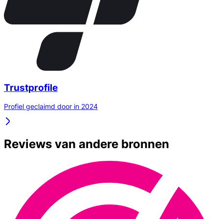
Trustprofile
Profiel geclaimd door in 2024
Reviews van andere bronnen