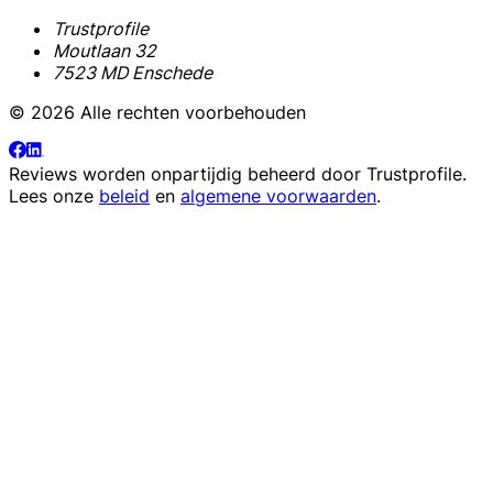
Trustprofile
Moutlaan 32
7523 MD Enschede
© 2026 Alle rechten voorbehouden
Reviews worden onpartijdig beheerd door
Trustprofile
.
Lees onze
beleid
en
algemene voorwaarden
.