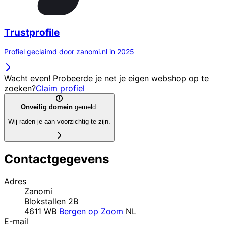
Trustprofile
Profiel geclaimd door zanomi.nl in 2025
Wacht even! Probeerde je net je eigen webshop op te
zoeken?
Claim profiel
Onveilig domein
gemeld.
Wij raden je aan voorzichtig te zijn.
Contactgegevens
Adres
Zanomi
Blokstallen 2B
4611 WB
Bergen op Zoom
NL
E-mail