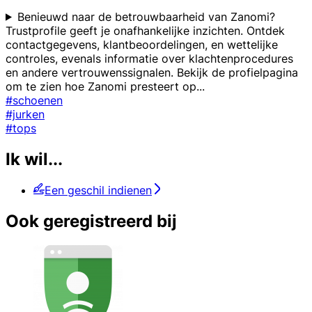
Benieuwd naar de betrouwbaarheid van Zanomi?
Trustprofile geeft je onafhankelijke inzichten. Ontdek
contactgegevens, klantbeoordelingen, en wettelijke
controles, evenals informatie over klachtenprocedures
en andere vertrouwenssignalen. Bekijk de profielpagina
om te zien hoe Zanomi presteert op
...
#schoenen
#jurken
#tops
Ik wil...
Een geschil indienen
Ook geregistreerd bij