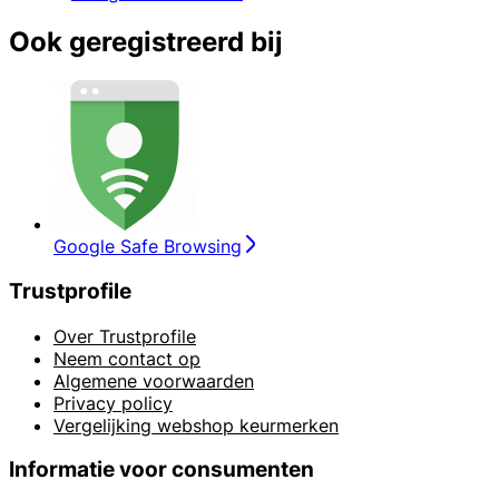
Ook geregistreerd bij
Google Safe Browsing
Trustprofile
Over Trustprofile
Neem contact op
Algemene voorwaarden
Privacy policy
Vergelijking webshop keurmerken
Informatie voor consumenten