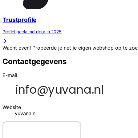
Trustprofile
Profiel geclaimd door in 2025
Wacht even! Probeerde je net je eigen webshop op te zo
Contactgegevens
E-mail
Website
yuvana.nl