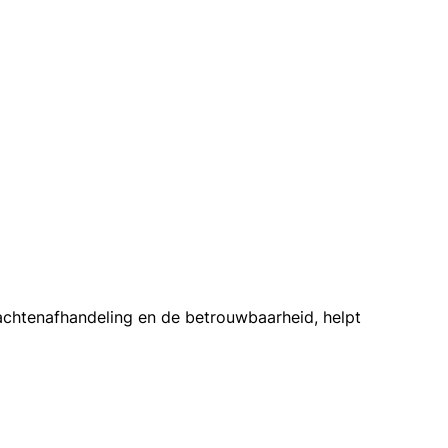
achtenafhandeling en de betrouwbaarheid, helpt