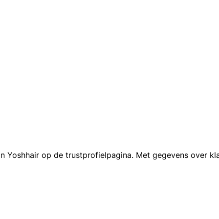
n Yoshhair op de trustprofielpagina. Met gegevens over kl