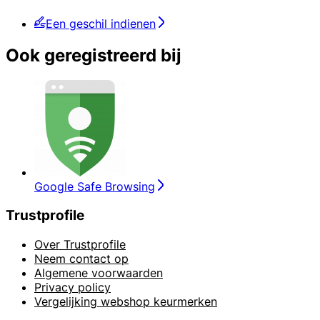
Een geschil indienen
Ook geregistreerd bij
Google Safe Browsing
Trustprofile
Over Trustprofile
Neem contact op
Algemene voorwaarden
Privacy policy
Vergelijking webshop keurmerken