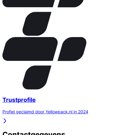
Trustprofile
Profiel geclaimd door Yellowpack.nl in 2024
Contactgegevens