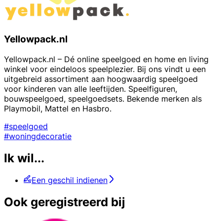
Yellowpack.nl
Yellowpack.nl – Dé online speelgoed en home en living
winkel voor eindeloos speelplezier. Bij ons vindt u een
uitgebreid assortiment aan hoogwaardig speelgoed
voor kinderen van alle leeftijden. Speelfiguren,
bouwspeelgoed, speelgoedsets. Bekende merken als
Playmobil, Mattel en Hasbro.
#speelgoed
#woningdecoratie
Ik wil...
Een geschil indienen
Ook geregistreerd bij