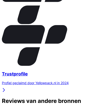
Trustprofile
Profiel geclaimd door Yellowpack.nl in 2024
Reviews van andere bronnen