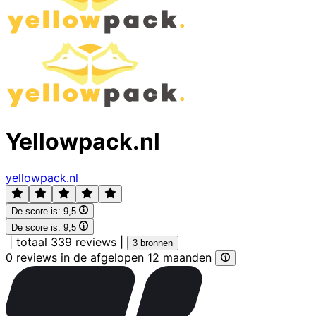
Yellowpack.nl
yellowpack.nl
De score is:
9,5
De score is:
9,5
|
totaal 339 reviews
|
3 bronnen
0 reviews in de afgelopen 12 maanden