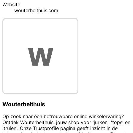
Website
wouterhelthuis.com
Wouterhelthuis
Op zoek naar een betrouwbare online winkelervaring?
Ontdek Wouterhelthuis, jouw shop voor 'jurken', 'tops' en
'truien'. Onze Trustprofile pagina geeft inzicht in de