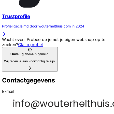
Trustprofile
Profiel geclaimd door wouterhelthuis.com in 2024
Wacht even! Probeerde je net je eigen webshop op te
zoeken?
Claim profiel
Onveilig domein
gemeld.
Wij raden je aan voorzichtig te zijn.
Contactgegevens
E-mail