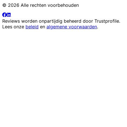
© 2026 Alle rechten voorbehouden
Reviews worden onpartijdig beheerd door
Trustprofile
.
Lees onze
beleid
en
algemene voorwaarden
.