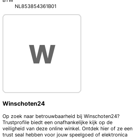
BTW
NL853854361B01
Winschoten24
Op zoek naar betrouwbaarheid bij Winschoten24?
Trustprofile biedt een onafhankelijke kijk op de
veiligheid van deze online winkel. Ontdek hier of ze een
trust seal hebben voor jouw speelgoed of elektronica