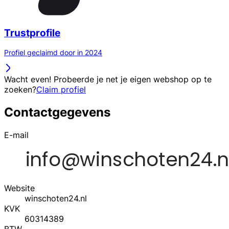
Trustprofile
Profiel geclaimd door in 2024
Wacht even! Probeerde je net je eigen webshop op te
zoeken?
Claim profiel
Contactgegevens
E-mail
Website
winschoten24.nl
KVK
60314389