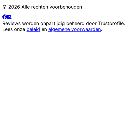
© 2026 Alle rechten voorbehouden
Reviews worden onpartijdig beheerd door
Trustprofile
.
Lees onze
beleid
en
algemene voorwaarden
.