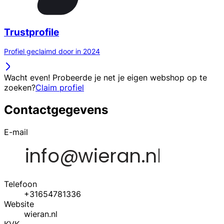
Trustprofile
Profiel geclaimd door in 2024
Wacht even! Probeerde je net je eigen webshop op te
zoeken?
Claim profiel
Contactgegevens
E-mail
Telefoon
+31654781336
Website
wieran.nl