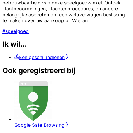
betrouwbaarheid van deze speelgoedwinkel. Ontdek
klantbeoordelingen, klachtenprocedures, en andere
belangrijke aspecten om een weloverwogen beslissing
te maken over uw aankoop bij Wieran.
#speelgoed
Ik wil...
Een geschil indienen
Ook geregistreerd bij
Google Safe Browsing