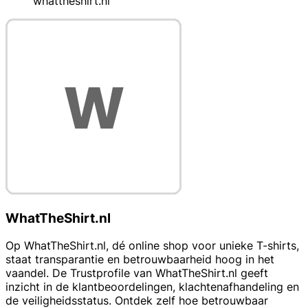
whattheshirt.nl
WhatTheShirt.nl
Op WhatTheShirt.nl, dé online shop voor unieke T-shirts,
staat transparantie en betrouwbaarheid hoog in het
vaandel. De Trustprofile van WhatTheShirt.nl geeft
inzicht in de klantbeoordelingen, klachtenafhandeling en
de veiligheidsstatus. Ontdek zelf hoe betrouwbaar