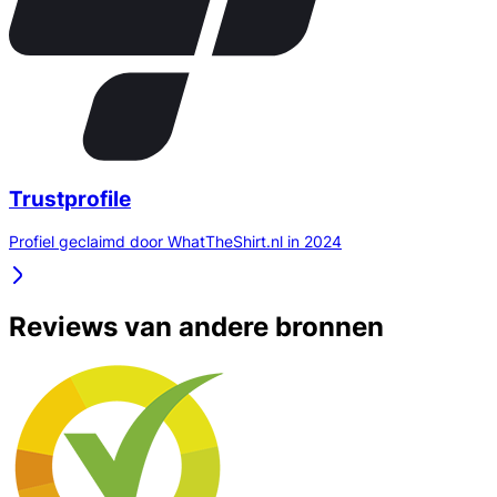
Trustprofile
Profiel geclaimd door WhatTheShirt.nl in 2024
Reviews van andere bronnen