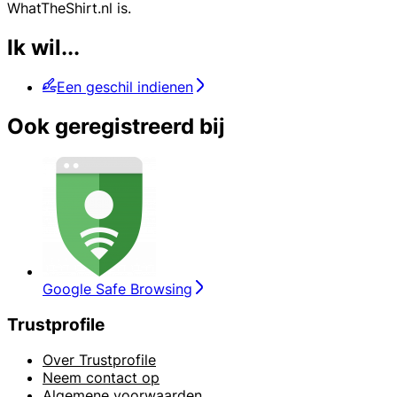
WhatTheShirt.nl is.
Ik wil...
Een geschil indienen
Ook geregistreerd bij
Google Safe Browsing
Trustprofile
Over Trustprofile
Neem contact op
Algemene voorwaarden