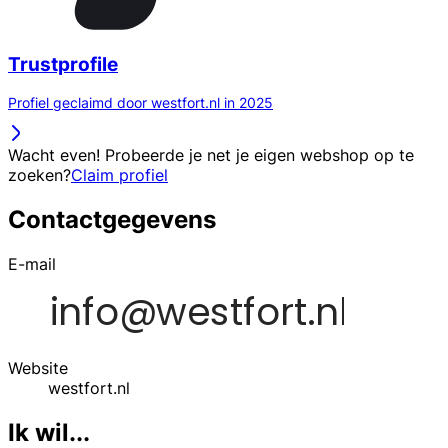
Trustprofile
Profiel geclaimd door westfort.nl in 2025
Wacht even! Probeerde je net je eigen webshop op te
zoeken?
Claim profiel
Contactgegevens
E-mail
Website
westfort.nl
Ik wil...