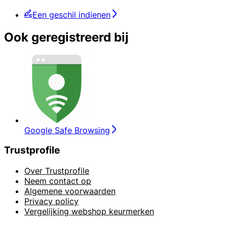
Een geschil indienen
Ook geregistreerd bij
Google Safe Browsing
Trustprofile
Over Trustprofile
Neem contact op
Algemene voorwaarden
Privacy policy
Vergelijking webshop keurmerken