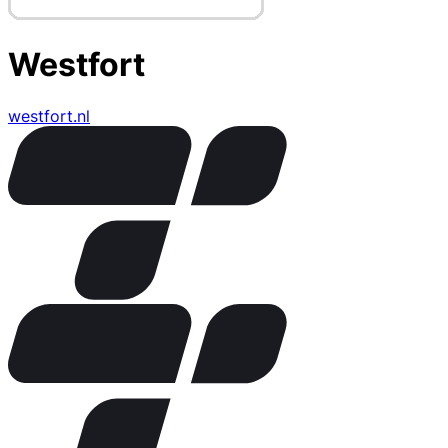
Westfort
westfort.nl